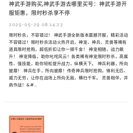
神武手游购买,神武手游去哪里买号：神武手游开
服钜惠，限时秒杀享不停
2025-05-29 08:14:23
限时秒杀，不容错过！ 神武手游全新版本震撼开服，精彩活动
不容错过！限时秒杀活动火热开启，神宠、神兵、灵兽等稀有
道具限时抢购，超低折扣让你一掷千金！ 神宠相随，战力飙
升！ 神宠降临，助你叱咤风云！各类稀有神宠限时秒杀，高属
性、强技能，助你轻松提升战力，纵横天下。 神兵利器，所向
披靡！ 神兵在手，所向披靡！传奇神兵限时抢购，锋利无匹、
威力无穷，让你在战场上所向无敌，横扫千军。 灵兽相伴，并
肩作战！&#...