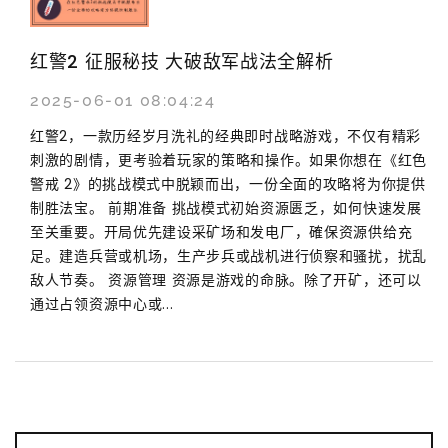
红警2 征服秘技 大破敌军战法全解析
2025-06-01 08:04:24
红警2，一款历经岁月洗礼的经典即时战略游戏，不仅有精彩
刺激的剧情，更考验着玩家的策略和操作。如果你想在《红色
警戒 2》的挑战模式中脱颖而出，一份全面的攻略将为你提供
制胜法宝。 前期准备 挑战模式初始资源匮乏，如何快速发展
至关重要。开局优先建设采矿场和发电厂，確保资源供给充
足。建造兵营或机场，生产步兵或战机进行侦察和骚扰，扰乱
敌人节奏。 资源管理 资源是游戏的命脉。除了开矿，还可以
通过占领资源中心或...