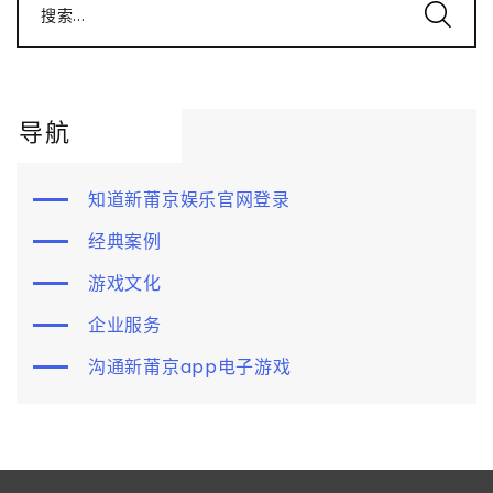
搜索...
导航
知道新莆京娱乐官网登录
经典案例
游戏文化
企业服务
沟通新莆京app电子游戏