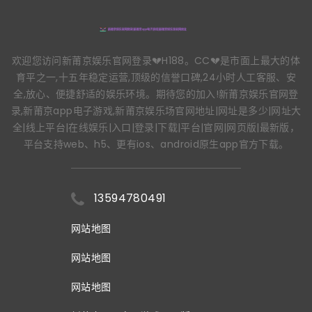
欢迎您访问新莆京娱乐官网登录💔H188。CC💔是市面上最大的体
育平之一,十五年稳定运营,顶级的信誉口碑,24小时人工客服、安
全,放心、便捷舒适的娱乐环境。期待您的加入!新莆京娱乐官网登
录,新莆京app电子游戏,新莆京娱乐场官网地址|网址是多少|网址大
全|线上平台|在线娱乐|入口|登录|下载|平台|官网|网页版|最新版，
平台支持web、h5、更有ios、android原生app官方下载。
13594780491
网站地图
网站地图
网站地图