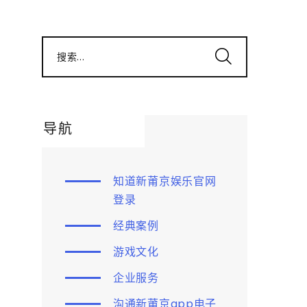
搜索...
导航
知道新莆京娱乐官网
登录
经典案例
游戏文化
企业服务
沟通新莆京app电子