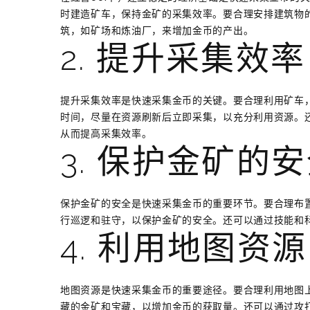
时建造矿车，保持金矿的采集效率。要合理安排建筑物
筑，如矿场和炼油厂，来增加金币的产出。
2. 提升采集效率
提升采集效率是快速采集金币的关键。要合理利用矿车
时间，尽量在资源刷新后立即采集，以充分利用资源。
从而提高采集效率。
3. 保护金矿的
保护金矿的安全是快速采集金币的重要环节。要合理布
行巡逻和驻守，以保护金矿的安全。还可以通过技能和
4. 利用地图资源
地图资源是快速采集金币的重要途径。要合理利用地图
藏的金矿和宝藏，以增加金币的获取量。还可以通过攻