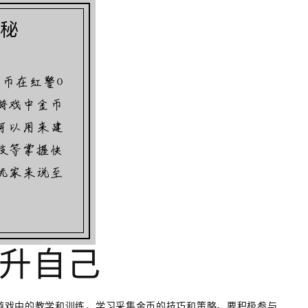
提升自己
游戏中的教学和训练，学习采集金币的技巧和策略。要积极参与