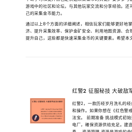
游戏中的社区和论坛，与其他玩家交流和分享经验。还
己的采集金币能力。
通过以上8个方面的详细阐述，相信玩家们能够更好地掌
济、提升采集效率、保护金矿安全、利用地图资源、合
提升自己，这些都是快速采集金币的关键要素。希望本文
红警2 征服秘技 大破敌
红警2，一款历经岁月洗礼的
和操作。如果你想在《红色警戒
法宝。 前期准备 挑战模式初
电厂，確保资源供给充足。建
奏。 资源管理 资源是游戏的命