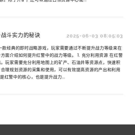
升战斗实力的秘诀
2025-06-03 08:05:03
一款经典的即时战略游戏，玩家需要通过不断提升战力等级来在
方面介绍如何提升红警中的战力等级。 1. 充分利用资源 在红警
础。玩家需要充分利用地图上的矿产、石油井等资源点，快速积
，合理规划资源的采集和使用，可以有效提高资源的产出和利用
地是红警中的核心，也是提升战力...