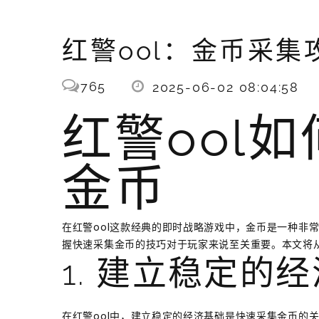
红警ool：金币采集
765
2025-06-02 08:04:58
红警ool
金币
在红警ool这款经典的即时战略游戏中，金币是一种非
握快速采集金币的技巧对于玩家来说至关重要。本文将从
1. 建立稳定的
在红警ool中，建立稳定的经济基础是快速采集金币的