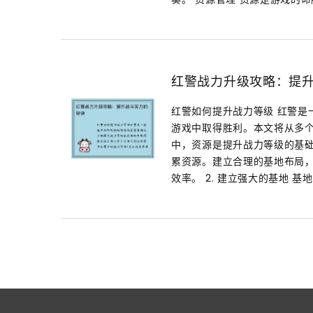
红警战力升级攻略：提
红警如何提升战力等级 红警是
游戏中取得胜利。本文将从多个
中，资源是提升战力等级的基
累资源。建立合理的基地布局
效率。 2. 建立强大的基地 基