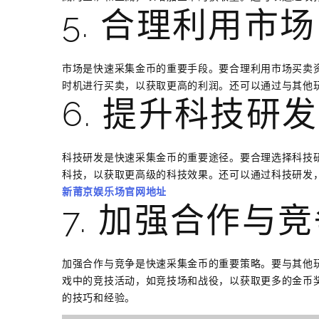
5. 合理利用市场
市场是快速采集金币的重要手段。要合理利用市场买卖
时机进行买卖，以获取更高的利润。还可以通过与其他
6. 提升科技研
科技研发是快速采集金币的重要途径。要合理选择科技
科技，以获取更高级的科技效果。还可以通过科技研发
新莆京娱乐场官网地址
7. 加强合作与
加强合作与竞争是快速采集金币的重要策略。要与其他
戏中的竞技活动，如竞技场和战役，以获取更多的金币
的技巧和经验。