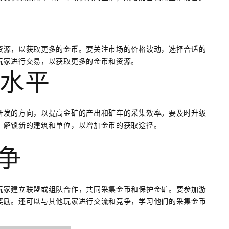
资源，以获取更多的金币。要关注市场的价格波动，选择合适的
玩家进行交易，以获取更多的金币和资源。
发水平
研发的方向，以提高金矿的产出和矿车的采集效率。要及时升级
，解锁新的建筑和单位，以增加金币的获取途径。
竞争
玩家建立联盟或组队合作，共同采集金币和保护金矿。要参加游
奖励。还可以与其他玩家进行交流和竞争，学习他们的采集金币