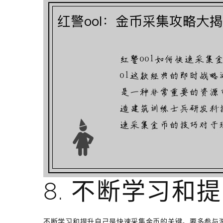
8. 不断学习和
不断学习和提升自己是快速采集金币的关键。要多参与