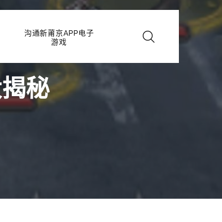
沟通新莆京APP电子
游戏
大揭秘