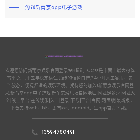
沟通新莆京app电子游戏
欢迎您访问新莆京娱乐官网登录💔H188。CC💔是市面上最大的体
育平之一,十五年稳定运营,顶级的信誉口碑,24小时人工客服、安
全,放心、便捷舒适的娱乐环境。期待您的加入!新莆京娱乐官网登
录,新莆京app电子游戏,新莆京娱乐场官网地址|网址是多少|网址大
全|线上平台|在线娱乐|入口|登录|下载|平台|官网|网页版|最新版，
平台支持web、h5、更有ios、android原生app官方下载。
13594780491