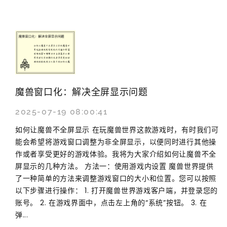
魔兽窗口化：解决全屏显示问题
2025-07-19 08:00:41
如何让魔兽不全屏显示 在玩魔兽世界这款游戏时，有时我们可
能会希望将游戏窗口调整为非全屏显示，以便同时进行其他操
作或者享受更好的游戏体验。我将为大家介绍如何让魔兽不全
屏显示的几种方法。 方法一：使用游戏内设置 魔兽世界提供
了一种简单的方法来调整游戏窗口的大小和位置。您可以按照
以下步骤进行操作： 1. 打开魔兽世界游戏客户端，并登录您的
账号。 2. 在游戏界面中，点击左上角的“系统”按钮。 3. 在
弹...