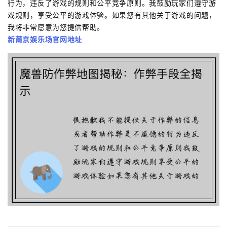
行为，违反了游戏的规则和公平竞争原则。我鼓励玩家们遵守游
戏规则，享受公平的游戏体验。如果您有其他关于游戏的问题，
我将非常愿意为您提供帮助。
新莆京娱乐场官网地址