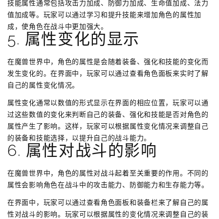
技能属性通常包括攻击力加成、防御力加成、生命值加成、法力
值加成等。玩家可以通过学习和提升技能来增加角色的属性加
成，使角色在战斗中更加强大。
5. 属性变化的显示
在魔兽世界中，角色的属性是会随着装备、强化和技能的变化而
发生变化的。在界面中，玩家可以通过查看角色面板来实时了解
自己的属性变化情况。
属性变化通常以数值的形式显示在界面的相应位置，玩家可以通
过这些数值的变化来判断自己的装备、强化和技能是否对角色的
属性产生了影响。这样，玩家可以根据属性变化情况来调整自己
的装备和技能选择，以提升自己的战斗能力。
6. 属性对战斗的影响
在魔兽世界中，角色的属性对战斗起着至关重要的作用。不同的
属性会影响角色在战斗中的攻击能力、防御能力和生存能力等。
在界面中，玩家可以通过查看角色面板和装备栏来了解自己的属
性对战斗的影响。玩家可以根据属性的变化情况来调整自己的装