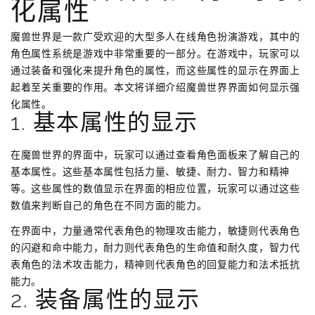
化属性
魔兽世界是一款广受欢迎的大型多人在线角色扮演游戏，其中的
角色属性系统是游戏中非常重要的一部分。在游戏中，玩家可以
通过装备和强化来提升角色的属性，而这些属性的显示在界面上
起着至关重要的作用。本文将详细介绍魔兽世界界面如何显示强
化属性。
1. 基本属性的显示
在魔兽世界的界面中，玩家可以通过查看角色面板来了解自己的
基本属性。这些基本属性包括力量、敏捷、耐力、智力和精神
等。这些属性的数值显示在界面的相应位置，玩家可以通过这些
数值来判断自己的角色在不同方面的能力。
在界面中，力量通常代表角色的物理攻击能力，敏捷则代表角色
的闪避和命中能力，耐力则代表角色的生命值和耐久度，智力代
表角色的法术攻击能力，精神则代表角色的回复能力和法术抵抗
能力。
2. 装备属性的显示