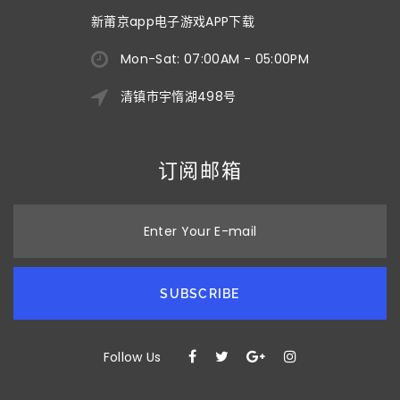
新莆京app电子游戏APP下载
Mon-Sat: 07:00AM - 05:00PM
清镇市宇惰湖498号
订阅邮箱
Enter Your E-mail
SUBSCRIBE
Follow Us