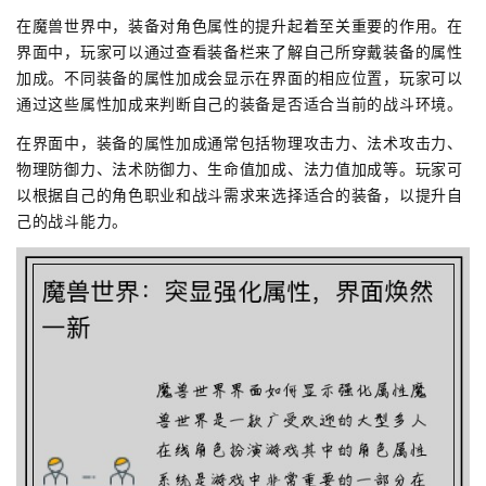
在魔兽世界中，装备对角色属性的提升起着至关重要的作用。在
界面中，玩家可以通过查看装备栏来了解自己所穿戴装备的属性
加成。不同装备的属性加成会显示在界面的相应位置，玩家可以
通过这些属性加成来判断自己的装备是否适合当前的战斗环境。
在界面中，装备的属性加成通常包括物理攻击力、法术攻击力、
物理防御力、法术防御力、生命值加成、法力值加成等。玩家可
以根据自己的角色职业和战斗需求来选择适合的装备，以提升自
己的战斗能力。