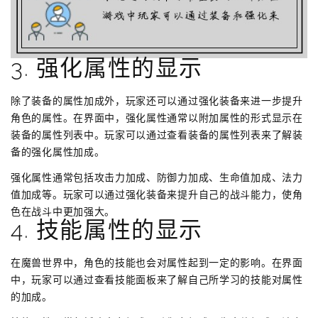
3. 强化属性的显示
除了装备的属性加成外，玩家还可以通过强化装备来进一步提升
角色的属性。在界面中，强化属性通常以附加属性的形式显示在
装备的属性列表中。玩家可以通过查看装备的属性列表来了解装
备的强化属性加成。
强化属性通常包括攻击力加成、防御力加成、生命值加成、法力
值加成等。玩家可以通过强化装备来提升自己的战斗能力，使角
色在战斗中更加强大。
4. 技能属性的显示
在魔兽世界中，角色的技能也会对属性起到一定的影响。在界面
中，玩家可以通过查看技能面板来了解自己所学习的技能对属性
的加成。