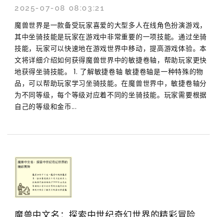
2025-07-08 08:03:21
魔兽世界是一款备受玩家喜爱的大型多人在线角色扮演游戏，
其中坐骑技能是玩家在游戏中非常重要的一项技能。通过坐骑
技能，玩家可以快速地在游戏世界中移动，提高游戏体验。本
文将详细介绍如何获得魔兽世界中的敏捷卷轴，帮助玩家更快
地获得坐骑技能。 1. 了解敏捷卷轴 敏捷卷轴是一种特殊的物
品，可以帮助玩家学习坐骑技能。在魔兽世界中，敏捷卷轴分
为不同等级，每个等级对应着不同的坐骑技能。玩家需要根据
自己的等级和金币...
魔兽中文名：探索中世纪奇幻世界的精彩冒险