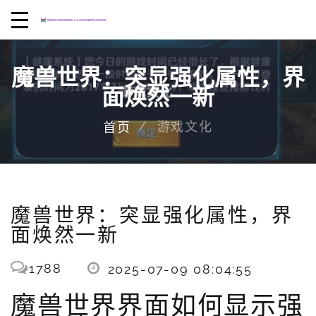
魔兽世界：突显强化属性，界
面焕然一新
游戏文化
首页
魔兽世界：突显强化属性，界
面焕然一新
1788
2025-07-09 08:04:55
魔兽世界界面如何显示强