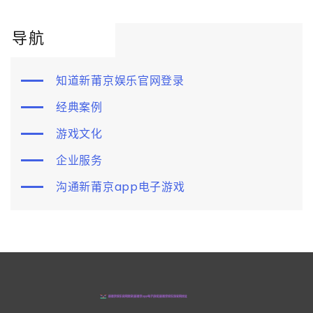
导航
知道新莆京娱乐官网登录
经典案例
游戏文化
企业服务
沟通新莆京app电子游戏