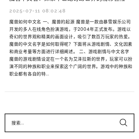
2025-07-11 08:02:48
魔兽如何中文名 一、魔兽的起源 魔兽是一款由暴雪娱乐公司
开发的多人在线角色扮演游戏，于2004年正式发布。游戏以
奇幻的世界观和精美的画面设计，吸引了数百万玩家的热爱。
魔兽的中文名字是如何取得呢？下面将从游戏剧情、文化因素
和商业考量等方面进行详细阐述。 二、游戏剧情与中文名字
魔兽的游戏剧情设定在一个名为艾泽拉斯的世界，玩家可以扮
演不同的种族和职业来探索这个广阔的世界。游戏中的种族和
职业都有各自的特...
搜索...