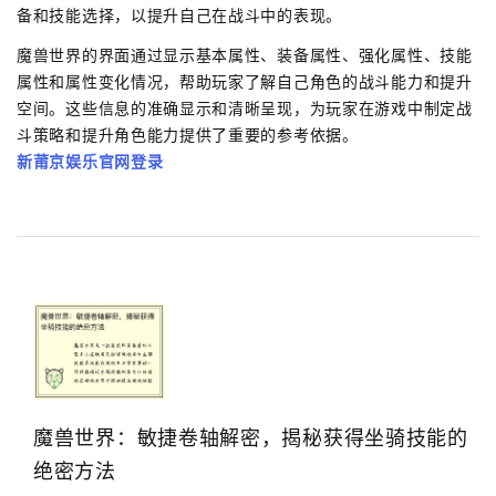
备和技能选择，以提升自己在战斗中的表现。
魔兽世界的界面通过显示基本属性、装备属性、强化属性、技能
属性和属性变化情况，帮助玩家了解自己角色的战斗能力和提升
空间。这些信息的准确显示和清晰呈现，为玩家在游戏中制定战
斗策略和提升角色能力提供了重要的参考依据。
新莆京娱乐官网登录
魔兽世界：敏捷卷轴解密，揭秘获得坐骑技能的
绝密方法