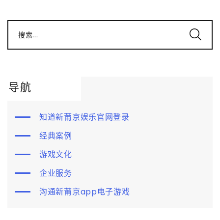
搜索...
导航
知道新莆京娱乐官网登录
经典案例
游戏文化
企业服务
沟通新莆京app电子游戏