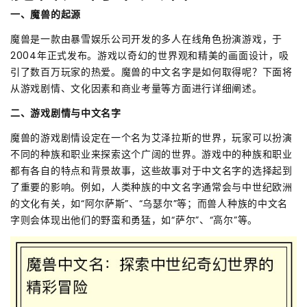
一、魔兽的起源
魔兽是一款由暴雪娱乐公司开发的多人在线角色扮演游戏，于
2004年正式发布。游戏以奇幻的世界观和精美的画面设计，吸
引了数百万玩家的热爱。魔兽的中文名字是如何取得呢？下面将
从游戏剧情、文化因素和商业考量等方面进行详细阐述。
二、游戏剧情与中文名字
魔兽的游戏剧情设定在一个名为艾泽拉斯的世界，玩家可以扮演
不同的种族和职业来探索这个广阔的世界。游戏中的种族和职业
都有各自的特点和背景故事，这些故事对于中文名字的选择起到
了重要的影响。例如，人类种族的中文名字通常会与中世纪欧洲
的文化有关，如“阿尔萨斯”、“乌瑟尔”等；而兽人种族的中文名
字则会体现出他们的野蛮和勇猛，如“萨尔”、“高尔”等。