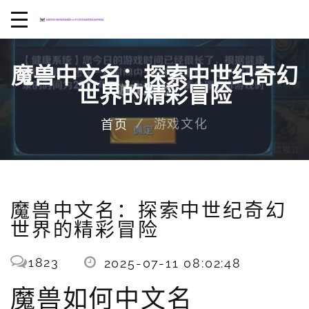
魔兽中文名：探索中世纪奇幻
世界的精彩冒险
游戏文化
首页
魔兽中文名：探索中世纪奇幻
世界的精彩冒险
1823
2025-07-11 08:02:48
魔兽如何中文名