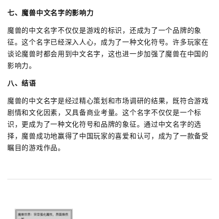
七、魔兽中文名字的影响力
魔兽的中文名字不仅仅是游戏的标识，还成为了一个品牌的象
征。这个名字已经深入人心，成为了一种文化符号。许多玩家在
谈论魔兽时都会用到中文名字，这也进一步加强了魔兽在中国的
影响力。
八、结语
魔兽的中文名字是经过精心策划和市场调研的结果，既符合游戏
剧情和文化因素，又具备商业考量。这个名字不仅仅是一个标
识，更成为了一种文化符号和品牌的象征。通过中文名字的选
择，魔兽成功地赢得了中国玩家的喜爱和认可，成为了一款备受
瞩目的游戏作品。