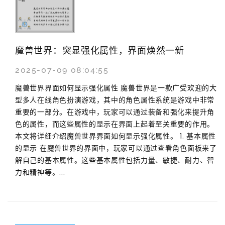
魔兽世界：突显强化属性，界面焕然一新
2025-07-09 08:04:55
魔兽世界界面如何显示强化属性 魔兽世界是一款广受欢迎的大
型多人在线角色扮演游戏，其中的角色属性系统是游戏中非常
重要的一部分。在游戏中，玩家可以通过装备和强化来提升角
色的属性，而这些属性的显示在界面上起着至关重要的作用。
本文将详细介绍魔兽世界界面如何显示强化属性。 1. 基本属性
的显示 在魔兽世界的界面中，玩家可以通过查看角色面板来了
解自己的基本属性。这些基本属性包括力量、敏捷、耐力、智
力和精神等。...