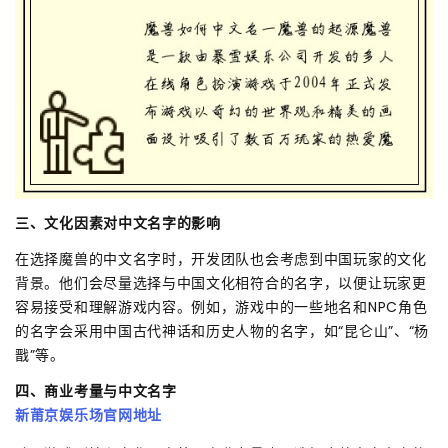
三、文化因素对中文名字的影响
在选择魔兽的中文名字时，开发团队也会考虑到中国玩家的文化
背景。他们会尽量选择与中国文化相符合的名字，以便让玩家更
容易接受和理解游戏内容。例如，游戏中的一些地名和NPC角色
的名字会采用中国古代神话和历史人物的名字，如“昆仑山”、“杨
戬”等。
四、商业考量与中文名字
新莆京娱乐场官网地址