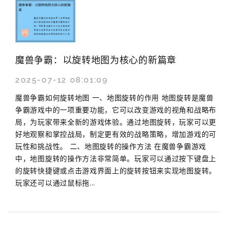
魔兽争霸：以旋转地图为核心的新篇章
2025-07-12 08:01:09
魔兽争霸如何旋转地图 一、地图旋转的作用 地图旋转是魔兽
争霸游戏中的一项重要功能，它可以改变游戏的视角和战略布
局，为玩家带来全新的游戏体验。通过地图旋转，玩家可以更
好地观察和掌控战局，制定更有效的战略策略，增加游戏的可
玩性和挑战性。 二、地图旋转的操作方法 在魔兽争霸游戏
中，地图旋转的操作方法非常简单。玩家可以通过按下键盘上
的旋转快捷键或点击游戏界面上的旋转按钮来实现地图旋转。
玩家还可以通过鼠标拖...