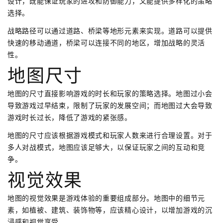
设计，既能保证玩家的进攻和防御能力，又能提供多样化的策略
选择。
战略路径可以通过道路、桥梁等地形元素来实现。道路可以提供
快速的移动通道，桥梁可以连接不同的地区，增加战略的灵活
性。
地图尺寸
地图的尺寸直接影响游戏的时长和玩家的策略选择。地图过小会
导致游戏过早结束，限制了玩家的发展空间；而地图过大会导致
游戏时长过长，降低了游戏的紧张感。
地图的尺寸应该根据游戏模式和玩家人数来进行合理设置。对于
多人对战模式，地图应该足够大，以保证玩家之间的互动和竞
争。
视觉效果
地图的视觉效果是游戏体验的重要组成部分。地图中的细节元
素，如植被、建筑、装饰物等，应该精心设计，以增加游戏的沉
浸感和视觉享受。