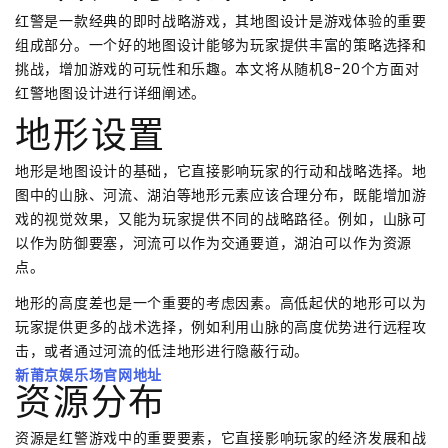
红警是一款经典的即时战略游戏，其地图设计是游戏体验的重要
组成部分。一个好的地图设计能够为玩家提供丰富的策略选择和
挑战，增加游戏的可玩性和乐趣。本文将从随机8-20个方面对
红警地图设计进行详细阐述。
地形设置
地形是地图设计的基础，它直接影响玩家的行动和战略选择。地
图中的山脉、河流、湖泊等地形元素应该合理分布，既能增加游
戏的视觉效果，又能为玩家提供不同的战略路径。例如，山脉可
以作为防御要塞，河流可以作为交通要道，湖泊可以作为资源
点。
地形的高度差也是一个重要的考虑因素。高低起伏的地形可以为
玩家提供更多的战术选择，例如利用山脉的高度优势进行远程攻
击，或者通过河流的低洼地形进行隐蔽行动。
新莆京娱乐场官网地址
资源分布
资源是红警游戏中的重要要素，它直接影响玩家的经济发展和战