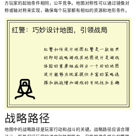
方玩家的起始条件相同，公平竞争。地图对称性可以通过镜像对
称或轴对称来实现，确保每个玩家都有相似的资源和地形条件。
战略路径
地图中的战略路径是玩家行动和战斗的关键。战略路径应该合理