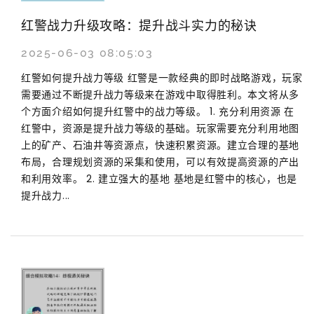
红警战力升级攻略：提升战斗实力的秘诀
2025-06-03 08:05:03
红警如何提升战力等级 红警是一款经典的即时战略游戏，玩家
需要通过不断提升战力等级来在游戏中取得胜利。本文将从多
个方面介绍如何提升红警中的战力等级。 1. 充分利用资源 在
红警中，资源是提升战力等级的基础。玩家需要充分利用地图
上的矿产、石油井等资源点，快速积累资源。建立合理的基地
布局，合理规划资源的采集和使用，可以有效提高资源的产出
和利用效率。 2. 建立强大的基地 基地是红警中的核心，也是
提升战力...