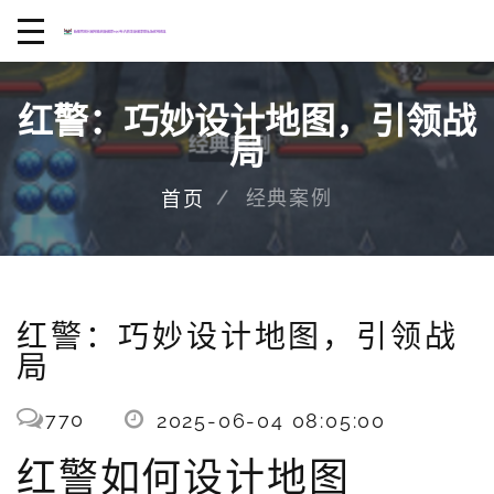
红警：巧妙设计地图，引领战
局
经典案例
首页
红警：巧妙设计地图，引领战
局
770
2025-06-04 08:05:00
红警如何设计地图