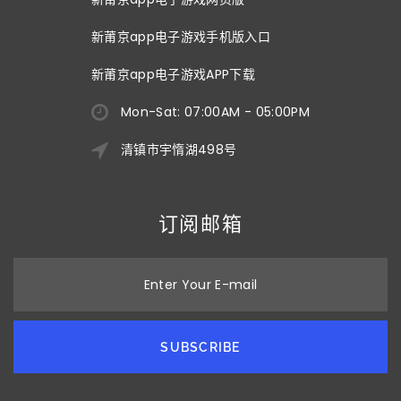
新莆京app电子游戏手机版入口
新莆京app电子游戏APP下载
Mon-Sat: 07:00AM - 05:00PM
清镇市宇惰湖498号
订阅邮箱
Enter Your E-mail
SUBSCRIBE