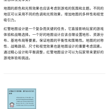
地图的颜色和光照效果也应该考虑到游戏的氛围和主题。不同的
地区可以采用不同的色调和光照效果，增加地图的多样性和视觉
吸引力。
红警地图设计是一个复杂而关键的任务，它直接影响玩家的游戏
体验和战略选择。一个好的地图设计应该合理设置地形、资源分
布、基地布局等要素，保证地图的平衡性和策略性。地图的对称
性、战略路径、尺寸和视觉效果也是地图设计的重要考虑因素。
通过精心设计和平衡调整，红警地图设计可以为玩家带来更好的
游戏体验和挑战。