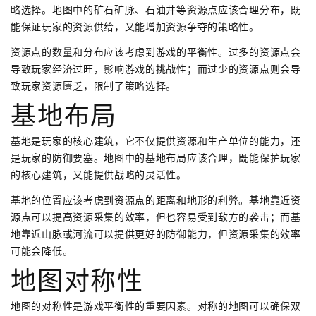
略选择。地图中的矿石矿脉、石油井等资源点应该合理分布，既
能保证玩家的资源供给，又能增加资源争夺的策略性。
资源点的数量和分布应该考虑到游戏的平衡性。过多的资源点会
导致玩家经济过旺，影响游戏的挑战性；而过少的资源点则会导
致玩家资源匮乏，限制了策略选择。
基地布局
基地是玩家的核心建筑，它不仅提供资源和生产单位的能力，还
是玩家的防御要塞。地图中的基地布局应该合理，既能保护玩家
的核心建筑，又能提供战略的灵活性。
基地的位置应该考虑到资源点的距离和地形的利弊。基地靠近资
源点可以提高资源采集的效率，但也容易受到敌方的袭击；而基
地靠近山脉或河流可以提供更好的防御能力，但资源采集的效率
可能会降低。
地图对称性
地图的对称性是游戏平衡性的重要因素。对称的地图可以确保双