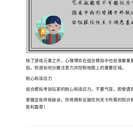
除了游戏元素之外，心理博弈在组合模拟中也扮演着重
划。知道如何分散注意力并控制地图上的重要区域。
耐心和适应力
组合模拟考验玩家的耐心和适应力。不要气馁，即使遇
掌握这些终极秘诀，你将拥有征服任何关卡所需的知识
胜利篇章！