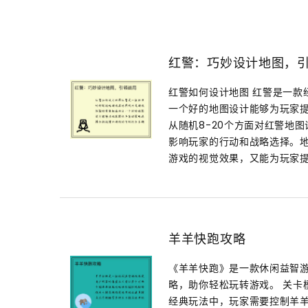
红警：巧妙设计地图，
红警如何设计地图 红警是一款
一个好的地图设计能够为玩家
从随机8-20个方面对红警地
影响玩家的行动和战略选择。
游戏的视觉效果，又能为玩家提
羊羊快跑攻略
《羊羊快跑》是一款休闲益智
略，助你轻松玩转游戏。 关卡
经典玩法中，玩家需要控制羊