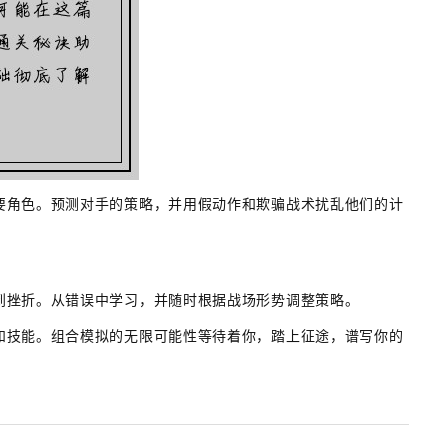
要角色。预测对手的策略，并用假动作和欺骗战术扰乱他们的计
到挫折。从错误中学习，并随时根据战场形势调整策略。
和技能。组合模拟的无限可能性等待着你，踏上征途，谱写你的