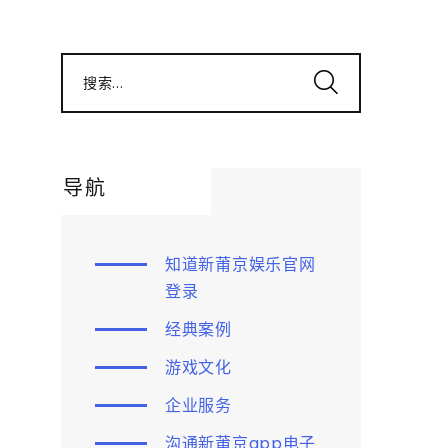
搜索...
导航
知道新莆京娱乐官网
登录
经典案例
游戏文化
企业服务
沟通新莆京app电子