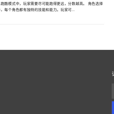
跑酷模式中，玩家需要尽可能跑得更远，分数越高。 角色选择
，每个角色都有独特的技能和能力。玩家可...