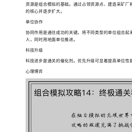
资源是组合模拟的基础。通过占领资源点、建造采矿厂
的核心并逐步扩大。
单位协作
协同作用是通往成功的关键。将不同类型的单位组合起
人，同时用地面单位推进。
科技升级
科技进步是通关的催化剂。优先升级可显着提高单位性
心理博弈