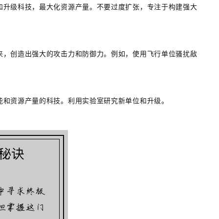
和升级科技，最大化资源产量。不要过度扩张，专注于构建强大
来，创造出强大的攻击力和防御力。例如，使用飞行单位骚扰敌
能和资源产量的科技。利用实验室研究新单位和升级。