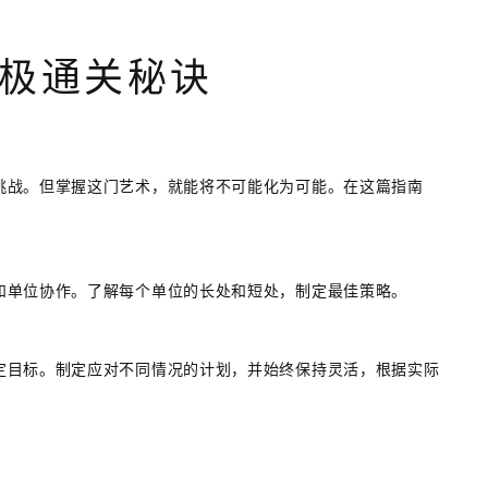
终极通关秘诀
挑战。但掌握这门艺术，就能将不可能化为可能。在这篇指南
和单位协作。了解每个单位的长处和短处，制定最佳策略。
定目标。制定应对不同情况的计划，并始终保持灵活，根据实际